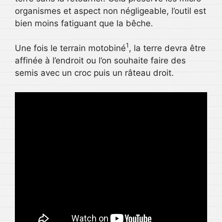
organismes et aspect non négligeable, l’outil est
bien moins fatiguant que la bêche.
1
Une fois le terrain motobiné
, la terre devra être
affinée à l’endroit ou l’on souhaite faire des
semis avec un croc puis un râteau droit.