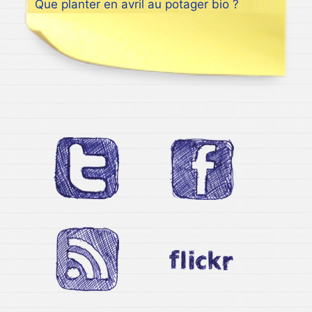
Que planter en avril au potager bio ?