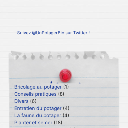
Suivez @UnPotagerBio sur Twitter !
Bricolage au potager
(1)
Conseils pratiques
(8)
Divers
(6)
Entretien du potager
(4)
La faune du potager
(4)
Planter et semer
(18)