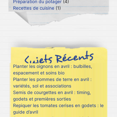
Préparation du potager
(4)
Recettes de cuisine
(1)
Planter les oignons en avril : bulbilles,
espacement et soins bio
Planter les pommes de terre en avril :
variétés, sol et associations
Semis de courgettes en avril : timing,
godets et premières sorties
Repiquer les tomates cerises en godets : le
guide d’avril